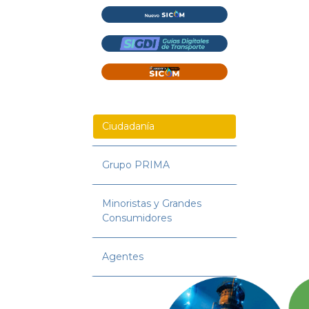
Ciudadanía
Grupo PRIMA
Minoristas y Grandes
Consumidores
Agentes