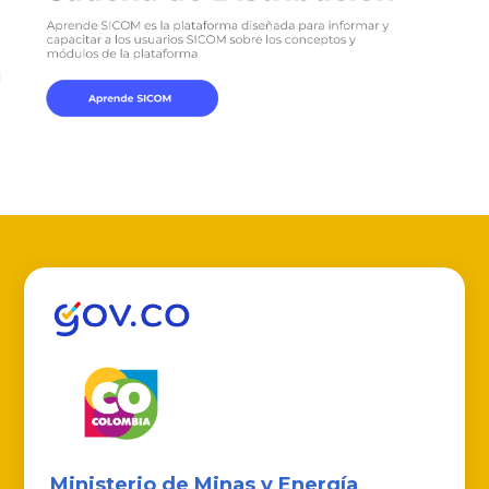
Ministerio de Minas y Energía