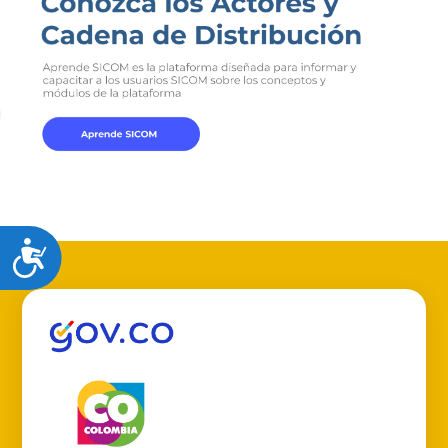
Accesibilidad