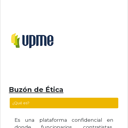
Buzón de Ética
¿Qué es?
Es una plataforma confidencial en
donde funcionarios, contratistas,