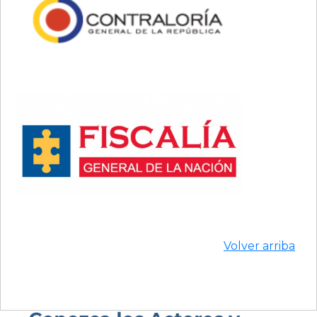
Volver arriba