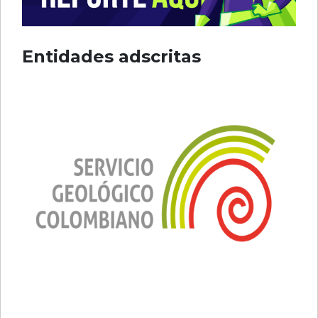
Entidades adscritas