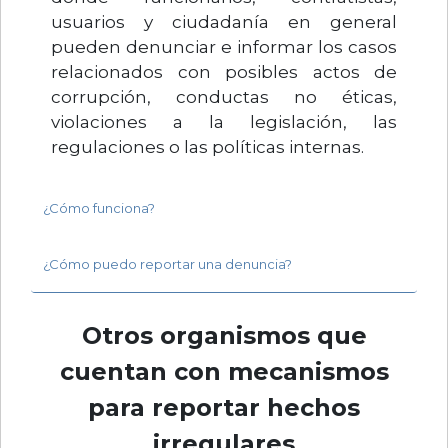
usuarios y ciudadanía en general
pueden denunciar e informar los casos
relacionados con posibles actos de
corrupción, conductas no éticas,
violaciones a la legislación, las
regulaciones o las políticas internas.
¿Cómo funciona?
¿Cómo puedo reportar una denuncia?
Otros organismos que
cuentan con mecanismos
para reportar hechos
irregulares