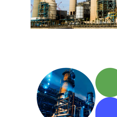
de
accesibilidad.