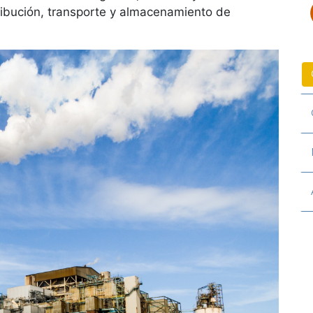
tribución, transporte y almacenamiento de