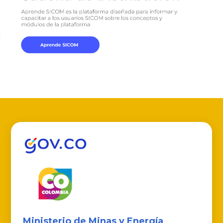
Ministerio de Minas y Energía