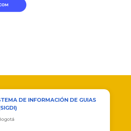
ISTEMA DE INFORMACIÓN DE GUIAS
SIGDI)
Bogotá