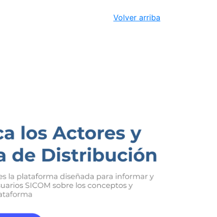
Volver arriba