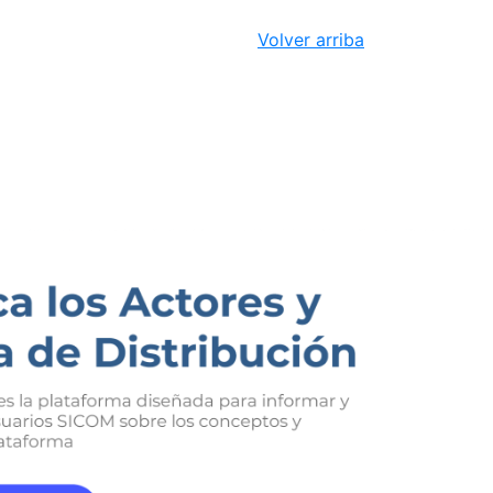
Volver arriba