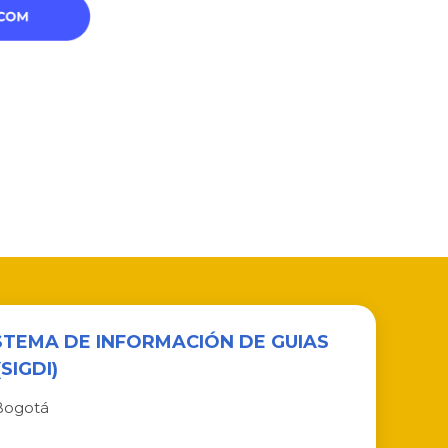
ISTEMA DE INFORMACIÓN DE GUIAS
SIGDI)
Bogotá