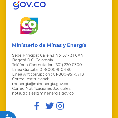
Ministerio de Minas y Energía
Sede Principal: Calle 43 No. 57 - 31 CAN.
Bogotá D.C. Colombia
Teléfono Conmutador: (601) 220 0300
Línea Gratuita: 01-8000-910-180
Línea Anticorrupción : 01-800-951-0718
Correo Institucional:
menergia@minenergia.gov.co
Correo Notificaciones Judiciales:
notijudiciales@minenergia.gov.co