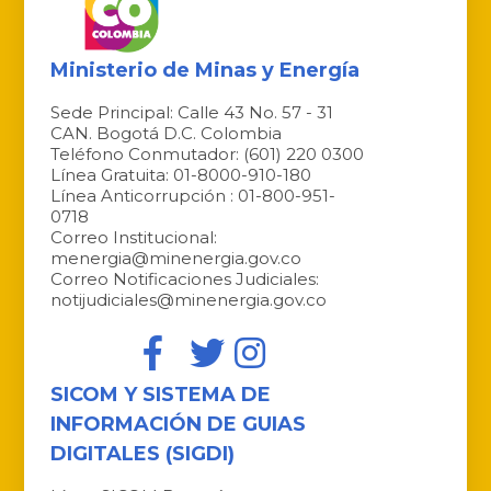
Ministerio de Minas y Energía
Sede Principal: Calle 43 No. 57 - 31
CAN. Bogotá D.C. Colombia
Teléfono Conmutador: (601) 220 0300
Línea Gratuita: 01-8000-910-180
Línea Anticorrupción : 01-800-951-
0718
Correo Institucional:
menergia@minenergia.gov.co
Correo Notificaciones Judiciales:
notijudiciales@minenergia.gov.co
SICOM Y SISTEMA DE
INFORMACIÓN DE GUIAS
DIGITALES (SIGDI)