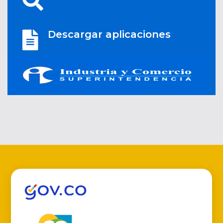
Descargar aplicaciones