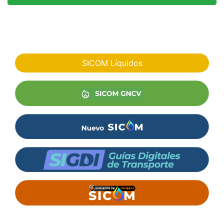
SICOM Líquidos