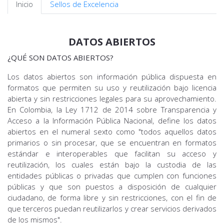
Inicio
Sellos de Excelencia
DATOS ABIERTOS
¿QUÉ SON DATOS ABIERTOS?
Los datos abiertos son información pública dispuesta en
formatos que permiten su uso y reutilización bajo licencia
abierta y sin restricciones legales para su aprovechamiento.
En Colombia, la Ley 1712 de 2014 sobre Transparencia y
Acceso a la Información Pública Nacional, define los datos
abiertos en el numeral sexto como "todos aquellos datos
primarios o sin procesar, que se encuentran en formatos
estándar e interoperables que facilitan su acceso y
reutilización, los cuales están bajo la custodia de las
entidades públicas o privadas que cumplen con funciones
públicas y que son puestos a disposición de cualquier
ciudadano, de forma libre y sin restricciones, con el fin de
que terceros puedan reutilizarlos y crear servicios derivados
de los mismos".