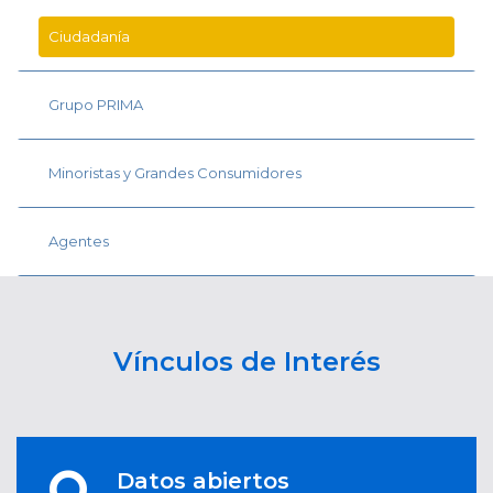
Ciudadanía
Grupo PRIMA
Minoristas y Grandes Consumidores
Agentes
Vínculos de Interés
Datos abiertos