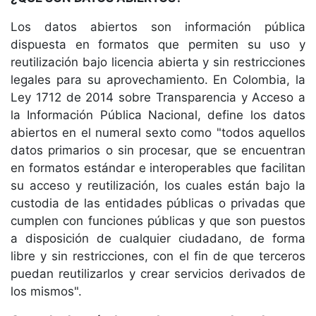
Los datos abiertos son información pública
dispuesta en formatos que permiten su uso y
reutilización bajo licencia abierta y sin restricciones
legales para su aprovechamiento. En Colombia, la
Ley 1712 de 2014 sobre Transparencia y Acceso a
la Información Pública Nacional, define los datos
abiertos en el numeral sexto como "todos aquellos
datos primarios o sin procesar, que se encuentran
en formatos estándar e interoperables que facilitan
su acceso y reutilización, los cuales están bajo la
custodia de las entidades públicas o privadas que
cumplen con funciones públicas y que son puestos
a disposición de cualquier ciudadano, de forma
libre y sin restricciones, con el fin de que terceros
puedan reutilizarlos y crear servicios derivados de
los mismos".