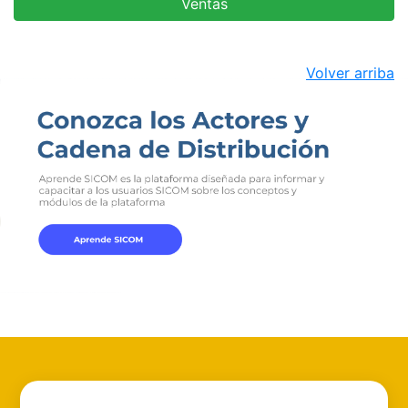
Ventas
Volver arriba