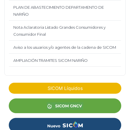
PLAN DE ABASTECIMIENTO DEPARTAMENTO DE
NARIÑO
Nota Aclaratoria Listado Grandes Consumidores y
Consumidor Final
Aviso a los usuarios y/o agentes de la cadena de SICOM
AMPLIACIÓN TRAMITES SICOM NARIÑO
SICOM Líquidos