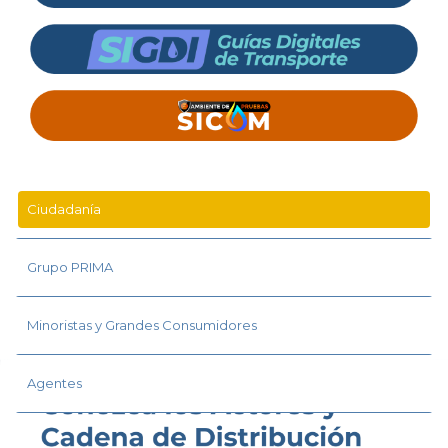
Ciudadanía
Grupo PRIMA
Minoristas y Grandes Consumidores
Agentes