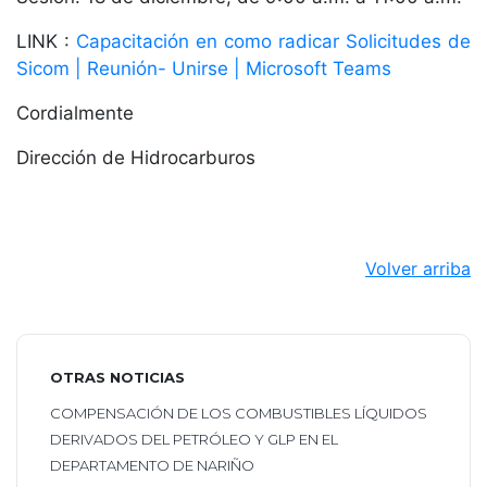
LINK :
Capacitación en como radicar Solicitudes de
Sicom | Reunión- Unirse | Microsoft Teams
Cordialmente
Dirección de Hidrocarburos
Volver arriba
OTRAS NOTICIAS
COMPENSACIÓN DE LOS COMBUSTIBLES LÍQUIDOS
DERIVADOS DEL PETRÓLEO Y GLP EN EL
DEPARTAMENTO DE NARIÑO