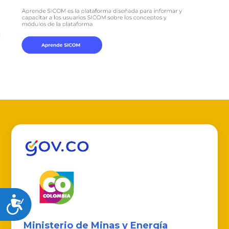
Accesibilidad
Ministerio de Minas y Energía