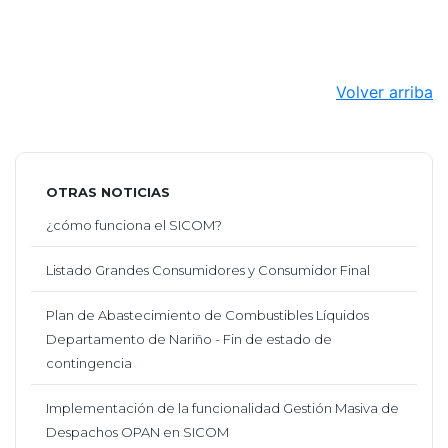
Volver arriba
OTRAS NOTICIAS
¿cómo funciona el SICOM?
Listado Grandes Consumidores y Consumidor Final
Plan de Abastecimiento de Combustibles Líquidos
Departamento de Nariño - Fin de estado de
contingencia
Implementación de la funcionalidad Gestión Masiva de
Despachos OPAN en SICOM