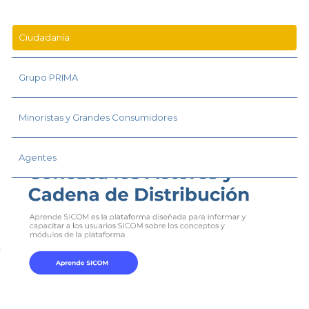
Ciudadanía
Grupo PRIMA
Minoristas y Grandes Consumidores
Agentes