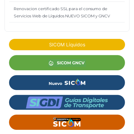
Renovacion certificado SSL para el consumo de
Servicios Web de Líquidos NUEVO SICOM y GNCV
SICOM Líquidos