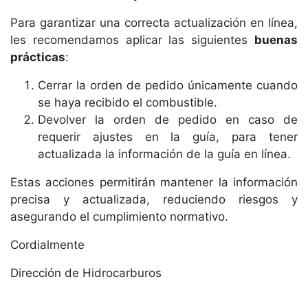
Para garantizar una correcta actualización en línea,
les recomendamos aplicar las siguientes
buenas
prácticas
:
Cerrar la orden de pedido únicamente cuando
se haya recibido el combustible.
Devolver la orden de pedido en caso de
requerir ajustes en la guía, para tener
actualizada la información de la guía en línea.
Estas acciones permitirán mantener la información
precisa y actualizada, reduciendo riesgos y
asegurando el cumplimiento normativo.
Cordialmente
Dirección de Hidrocarburos