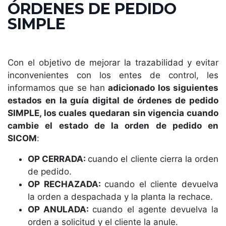
ÓRDENES DE PEDIDO
SIMPLE
Con el objetivo de mejorar la trazabilidad y evitar
inconvenientes con los entes de control, les
informamos que se han
adicionado los siguientes
estados en la guía digital de órdenes de pedido
SIMPLE, los cuales quedaran sin vigencia cuando
cambie el estado de la orden de pedido en
SICOM
:
OP CERRADA:
cuando el cliente cierra la orden
de pedido.
OP RECHAZADA:
cuando el cliente devuelva
la orden a despachada y la planta la rechace.
OP ANULADA:
cuando el agente devuelva la
orden a solicitud y el cliente la anule.