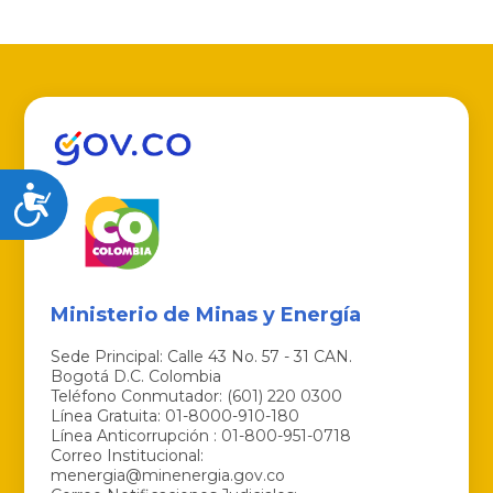
Accesibilidad
Ministerio de Minas y Energía
Sede Principal: Calle 43 No. 57 - 31 CAN.
Bogotá D.C. Colombia
Teléfono Conmutador: (601) 220 0300
Línea Gratuita: 01-8000-910-180
Línea Anticorrupción : 01-800-951-0718
Correo Institucional:
menergia@minenergia.gov.co